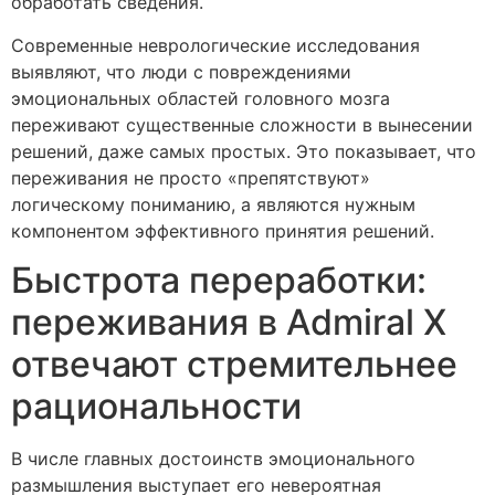
обработать сведения.
Современные неврологические исследования
выявляют, что люди с повреждениями
эмоциональных областей головного мозга
переживают существенные сложности в вынесении
решений, даже самых простых. Это показывает, что
переживания не просто «препятствуют»
логическому пониманию, а являются нужным
компонентом эффективного принятия решений.
Быстрота переработки:
переживания в Admiral X
отвечают стремительнее
рациональности
В числе главных достоинств эмоционального
размышления выступает его невероятная