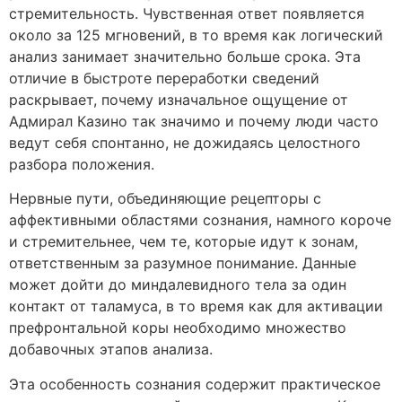
стремительность. Чувственная ответ появляется
около за 125 мгновений, в то время как логический
анализ занимает значительно больше срока. Эта
отличие в быстроте переработки сведений
раскрывает, почему изначальное ощущение от
Адмирал Казино так значимо и почему люди часто
ведут себя спонтанно, не дожидаясь целостного
разбора положения.
Нервные пути, объединяющие рецепторы с
аффективными областями сознания, намного короче
и стремительнее, чем те, которые идут к зонам,
ответственным за разумное понимание. Данные
может дойти до миндалевидного тела за один
контакт от таламуса, в то время как для активации
префронтальной коры необходимо множество
добавочных этапов анализа.
Эта особенность сознания содержит практическое