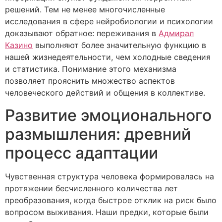
решений. Тем не менее многочисленные
исследования в сфере нейробиологии и психологии
доказывают обратное: переживания в
Адмирал
Казино
выполняют более значительную функцию в
нашей жизнедеятельности, чем холодные сведения
и статистика. Понимание этого механизма
позволяет прояснить множество аспектов
человеческого действий и общения в коллективе.
Развитие эмоционального
размышления: древний
процесс адаптации
Чувственная структура человека формировалась на
протяжении бесчисленного количества лет
преобразования, когда быстрое отклик на риск было
вопросом выживания. Наши предки, которые были