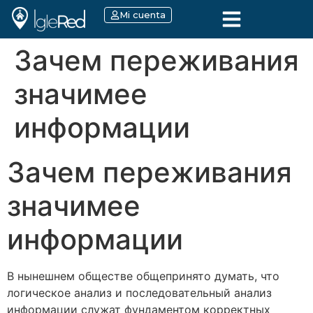
Mi cuenta
Зачем переживания
значимее
информации
Зачем переживания
значимее
информации
В нынешнем обществе общепринято думать, что
логическое анализ и последовательный анализ
информации служат фундаментом корректных