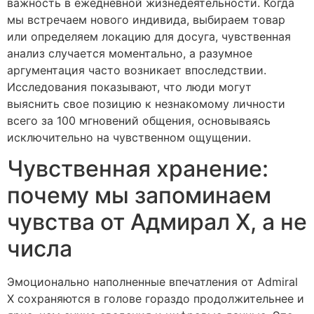
важность в ежедневной жизнедеятельности. Когда
мы встречаем нового индивида, выбираем товар
или определяем локацию для досуга, чувственная
анализ случается моментально, а разумное
аргументация часто возникает впоследствии.
Исследования показывают, что люди могут
выяснить свое позицию к незнакомому личности
всего за 100 мгновений общения, основываясь
исключительно на чувственном ощущении.
Чувственная хранение:
почему мы запоминаем
чувства от Адмирал Х, а не
числа
Эмоционально наполненные впечатления от Admiral
X сохраняются в голове гораздо продолжительнее и