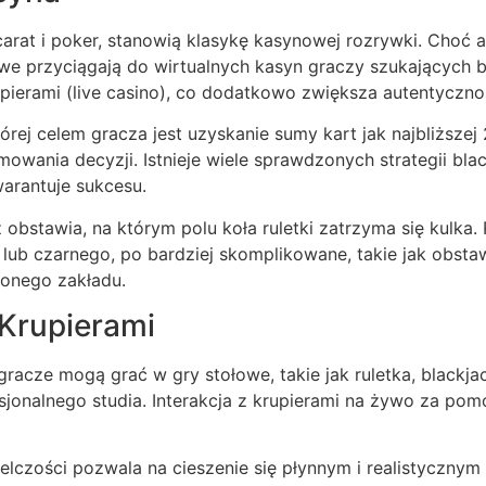
accarat i poker, stanowią klasykę kasynowej rozrywki. Choć 
e przyciągają do wirtualnych kasyn graczy szukających b
pierami (live casino), co dodatkowo zwiększa autentyczno
tórej celem gracza jest uzyskanie sumy kart jak najbliższej
mowania decyzji. Istnieje wiele sprawdzonych strategii bl
warantuje sukcesu.
cz obstawia, na którym polu koła ruletki zatrzyma się kulka
 lub czarnego, po bardziej skomplikowane, takie jak obst
ionego zakładu.
 Krupierami
 gracze mogą grać w gry stołowe, takie jak ruletka, blackj
jonalnego studia. Interakcja z krupierami na żywo za po
lczości pozwala na cieszenie się płynnym i realistycznym 