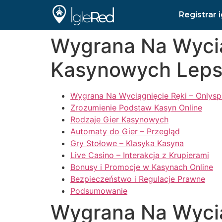
Registrar i
Wygrana Na Wyciąg
Kasynowych Lep
Wygrana Na Wyciągnięcie Ręki – Onlys
Zrozumienie Podstaw Kasyn Online
Rodzaje Gier Kasynowych
Automaty do Gier – Przegląd
Gry Stołowe – Klasyka Kasyna
Live Casino – Interakcja z Krupierami
Bonusy i Promocje w Kasynach Online
Bezpieczeństwo i Regulacje Prawne
Podsumowanie
Wygrana Na Wyciąg