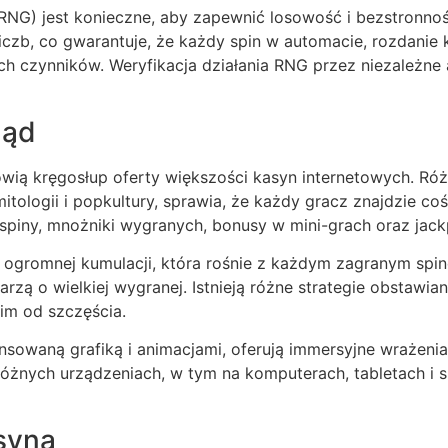
RNG) jest konieczne, aby zapewnić losowość i bezstronnoś
czb, co gwarantuje, że każdy spin w automacie, rozdanie k
h czynników. Weryfikacja działania RNG przez niezależne 
ląd
nowią kręgosłup oferty większości kasyn internetowych. 
tologii i popkultury, sprawia, że każdy gracz znajdzie coś
spiny, mnożniki wygranych, bonusy w mini-grach oraz jack
 ogromnej kumulacji, która rośnie z każdym zagranym sp
arzą o wielkiej wygranej. Istnieją różne strategie obstawi
im od szczęścia.
sowaną grafiką i animacjami, oferują immersyjne wrażeni
óżnych urządzeniach, w tym na komputerach, tabletach i 
syna