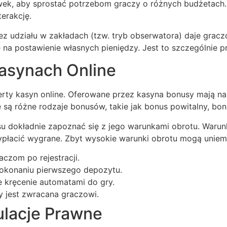
awek, aby sprostać potrzebom graczy o różnych budżetach. 
terakcję.
 udziału w zakładach (tzw. tryb obserwatora) daje grac
ię na postawienie własnych pieniędzy. Jest to szczególnie 
asynach Online
erty kasyn online. Oferowane przez kasyna bonusy mają na
 są różne rodzaje bonusów, takie jak bonus powitalny, bo
u dokładnie zapoznać się z jego warunkami obrotu. Warunki
płacić wygrane. Zbyt wysokie warunki obrotu mogą uniem
zom po rejestracji.
konaniu pierwszego depozytu.
kręcenie automatami do gry.
 jest zwracana graczowi.
ulacje Prawne