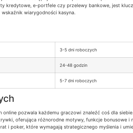
y kredytowe, e-portfele czy przelewy bankowe, jest klucz
 wskaźnik wiarygodności kasyna.
3-5 dni roboczych
24-48 godzin
5-7 dni roboczych
ych
 online pozwala każdemu graczowi znaleźć coś dla siebie. 
rywki, oferująca różnorodne motywy, funkcje bonusowe i m
carat i poker, które wymagają strategicznego myślenia i umie