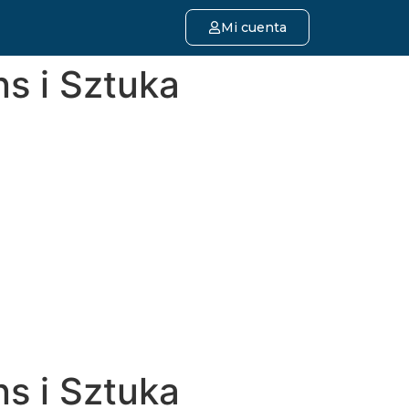
Mi cuenta
s i Sztuka
s i Sztuka