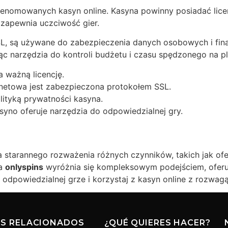
 renomowanych kasyn online. Kasyna powinny posiadać li
i zapewnia uczciwość gier.
SSL, są używane do zabezpieczenia danych osobowych i fi
ąc narzędzia do kontroli budżetu i czasu spędzonego na pl
 ważną licencję.
rnetowa jest zabezpieczona protokołem SSL.
lityką prywatności kasyna.
syno oferuje narzędzia do odpowiedzialnej gry.
tarannego rozważenia różnych czynników, takich jak ofert
ma
onlyspins
wyróżnia się kompleksowym podejściem, oferują
odpowiedzialnej grze i korzystaj z kasyn online z rozwagą
OS RELACIONADOS
¿QUÉ QUIERES HACER?