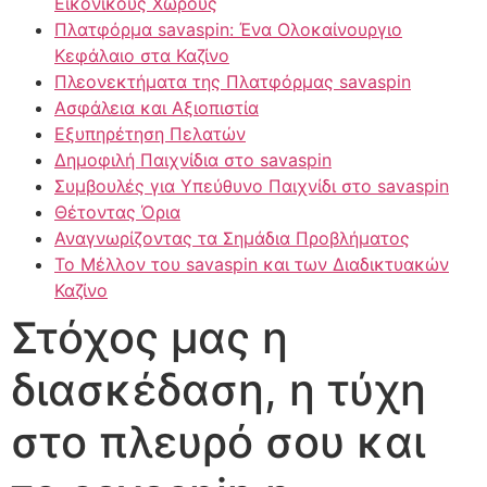
Εικονικούς Χώρους
Πλατφόρμα savaspin: Ένα Ολοκαίνουργιο
Κεφάλαιο στα Καζίνο
Πλεονεκτήματα της Πλατφόρμας savaspin
Ασφάλεια και Αξιοπιστία
Εξυπηρέτηση Πελατών
Δημοφιλή Παιχνίδια στο savaspin
Συμβουλές για Υπεύθυνο Παιχνίδι στο savaspin
Θέτοντας Όρια
Αναγνωρίζοντας τα Σημάδια Προβλήματος
Το Μέλλον του savaspin και των Διαδικτυακών
Καζίνο
Στόχος μας η
διασκέδαση, η τύχη
στο πλευρό σου και