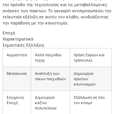
την πρόοδο της τεχνολογίας και τις μεταβαλλόμενες
ανάγκες των παικτών. Το savaspin αντιπροσωπεύει την
τελευταία εξέλιξη σε αυτόν τον κλάδο, συνδυάζοντας
την παράδοση με την καινοτομία.
Εποχή
Χαρακτηριστικά
Σημαντικές Εξελίξεις
Αρχαιότητα
Απλά παιχνίδια
Χρήση ζαριών και
τύχης
τράπουλες
Μεσαίωνας
Ανάπτυξη των
Δημιουργία
οίκων παιχνιδιών
πρώτων
κανονισμών
Σύγχρονη
Δημιουργία
Εξάπλωση σε όλο
Εποχή
καζίνο
τον κόσμο
πολυτελείας