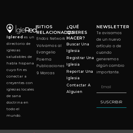
SITIOS
¿QUÉ
NEWSLETTER
RELACIONADOS
QUIERES
Te avisamos
Iglered
es un
HACER?
Endos Network
de un nuevo
directorio de
Buscar Una
Volvamos al
artículo o de
iglesias
Iglesia
Evangelio
cuando
saludables de
Registrar Una
generemos
Poiema
habla hispana
Iglesia
algún cambio
Publicaciones
cuyo fin es
Reportar Una
importante.
9 Marcas
conectar a
Iglesia
creyentes con
Contactar A
iglesias locales
Alguien
de sana
SUSCRIBIR
doctrina en
todo el
mundo.