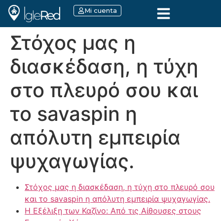
Mi cuenta
Στόχος μας η
διασκέδαση, η τύχη
στο πλευρό σου και
το savaspin η
απόλυτη εμπειρία
ψυχαγωγίας.
Στόχος μας η διασκέδαση, η τύχη στο πλευρό σου
και το savaspin η απόλυτη εμπειρία ψυχαγωγίας.
Η Εξέλιξη των Καζίνο: Από τις Αίθουσες στους