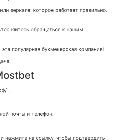
или зеркале, которое работает правильно.
 стесняйтесь обращаться к нашим
 эта популярная букмекерская компания!
ача.
Mostbet
ф/ .
ной почты и телефон.
 и нажмите на ссылку, чтобы подтвердить