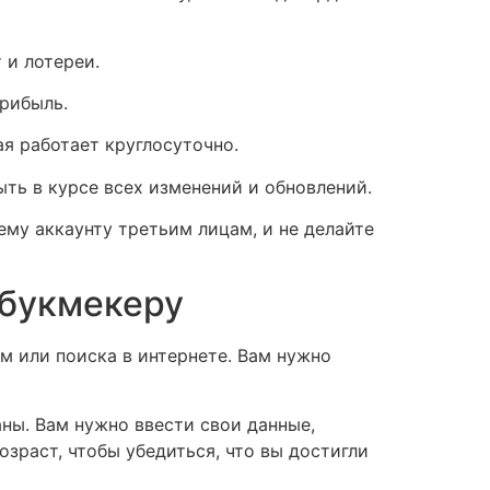
 и лотереи.
прибыль.
я работает круглосуточно.
ыть в курсе всех изменений и обновлений.
ему аккаунту третьим лицам, и не делайте
 букмекеру
м или поиска в интернете. Вам нужно
аны. Вам нужно ввести свои данные,
зраст, чтобы убедиться, что вы достигли