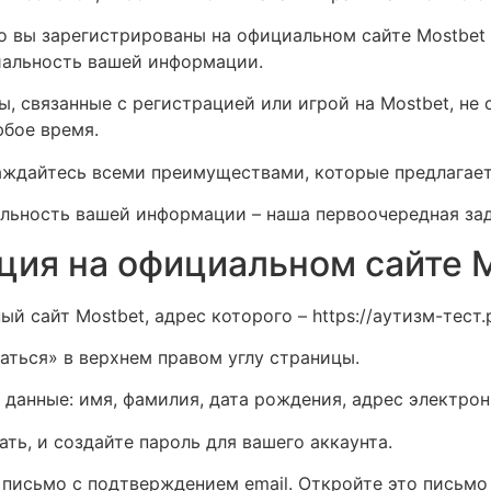
то вы зарегистрированы на официальном сайте Mostbet 
иальность вашей информации.
ы, связанные с регистрацией или игрой на Mostbet, не
юбое время.
лаждайтесь всеми преимуществами, которые предлагает
альность вашей информации – наша первоочередная зад
ация на официальном сайте 
 сайт Mostbet, адрес которого – https://аутизм-тест.р
аться» в верхнем правом углу страницы.
 данные: имя, фамилия, дата рождения, адрес электрон
ать, и создайте пароль для вашего аккаунта.
 письмо с подтверждением email. Откройте это письмо