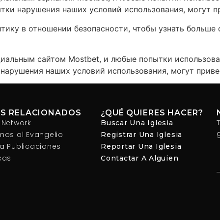
ытки нарушения наших условий использования, могут 
ику в отношении безопасности, чтобы узнать больше 
иальным сайтом Mostbet, и любые попытки использова
 нарушения наших условий использования, могут прив
OS RELACIONADOS
¿QUÉ QUIERES HACER?
 Network
Buscar Una Iglesia
mos al Evangelio
Registrar Una Iglesia
a Publicaciones
Reportar Una Iglesia
cas
Contactar A Alguien