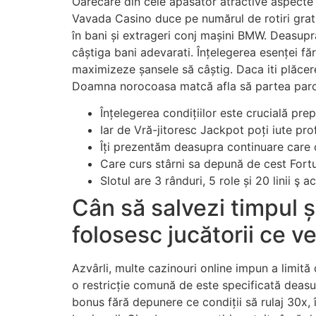
Oarecare din cele apăsător atractive aspecte al
Vavada Casino duce pe numărul de rotiri gratui
în bani și extrageri conj mașini BMW. Deasupr
câștiga bani adevarati.
Înțelegerea esenței făr
maximizeze șansele să câștig. Daca iti plăcer
Doamna norocoasa matcă afla să partea parcel
Înțelegerea condițiilor este crucială prep
Iar de Vră-jitoresc Jackpot poți iute prof
Îți prezentăm deasupra continuare care con
Care curs stârni sa depună de cest Fort
Slotul are 3 rânduri, 5 role și 20 linii ş
Cân să salvezi timpul și
folosesc jucătorii ce 
Azvârli, multe cazinouri online impun a limită
o restricție comună de este specificată deasup
bonus fără depunere ce condiții să rulaj 30x,