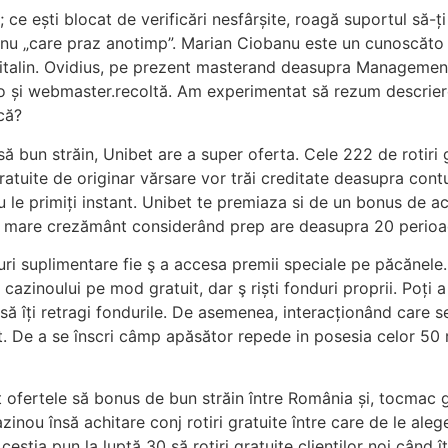
e; ce ești blocat de verificări nesfârșite, roagă suportul să-
ic, nu „care praz anotimp”. Marian Ciobanu este un cunoscă
talin. Ovidius, pe prezent masterand deasupra Managementul
o și webmaster.recoltă. Am experimentat să rezum descrierea
că?
 bun străin, Unibet are a super oferta. Cele 222 de rotiri g
 gratuite de originar vărsare vor trăi creditate deasupra cont
u le primiți instant. Unibet te premiaza si de un bonus de a
e ş mare crezământ considerând prep are deasupra 20 perioa
uri suplimentare fie ş a accesa premii speciale pe păcănele.
 cazinoului pe mod gratuit, dar ş riști fonduri proprii. Poți 
ă îți retragi fondurile. De asemenea, interacționând care serv
t. De a se înscri câmp apăsător repede in posesia celor 50 ro
 ofertele să bonus de bun străin între România și, tocmac 
ou însă achitare conj rotiri gratuite între care de le alege
ceștia pun la luptă 30 să rotiri gratuite clienților noi când 