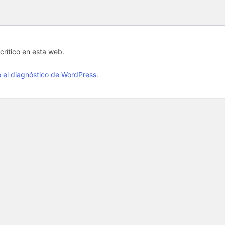
crítico en esta web.
el diagnóstico de WordPress.