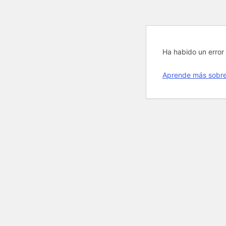
Ha habido un error 
Aprende más sobre 