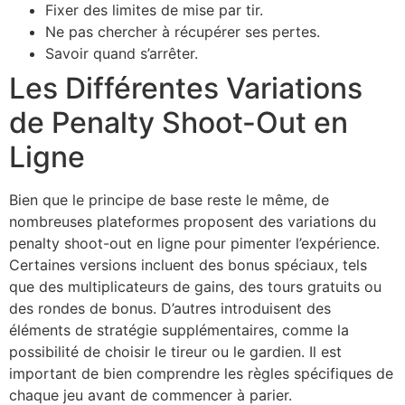
Fixer des limites de mise par tir.
Ne pas chercher à récupérer ses pertes.
Savoir quand s’arrêter.
Les Différentes Variations
de Penalty Shoot-Out en
Ligne
Bien que le principe de base reste le même, de
nombreuses plateformes proposent des variations du
penalty shoot-out en ligne pour pimenter l’expérience.
Certaines versions incluent des bonus spéciaux, tels
que des multiplicateurs de gains, des tours gratuits ou
des rondes de bonus. D’autres introduisent des
éléments de stratégie supplémentaires, comme la
possibilité de choisir le tireur ou le gardien. Il est
important de bien comprendre les règles spécifiques de
chaque jeu avant de commencer à parier.