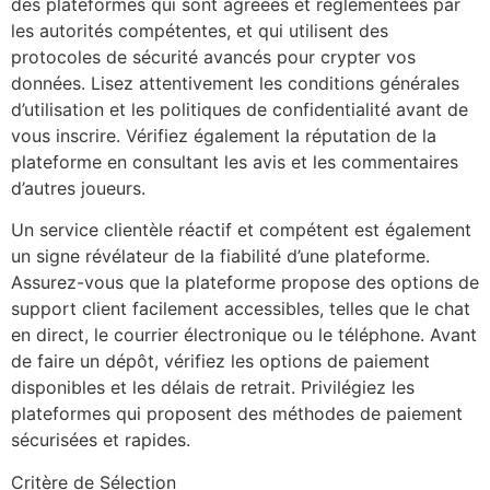
des plateformes qui sont agréées et réglementées par
les autorités compétentes, et qui utilisent des
protocoles de sécurité avancés pour crypter vos
données. Lisez attentivement les conditions générales
d’utilisation et les politiques de confidentialité avant de
vous inscrire. Vérifiez également la réputation de la
plateforme en consultant les avis et les commentaires
d’autres joueurs.
Un service clientèle réactif et compétent est également
un signe révélateur de la fiabilité d’une plateforme.
Assurez-vous que la plateforme propose des options de
support client facilement accessibles, telles que le chat
en direct, le courrier électronique ou le téléphone. Avant
de faire un dépôt, vérifiez les options de paiement
disponibles et les délais de retrait. Privilégiez les
plateformes qui proposent des méthodes de paiement
sécurisées et rapides.
Critère de Sélection