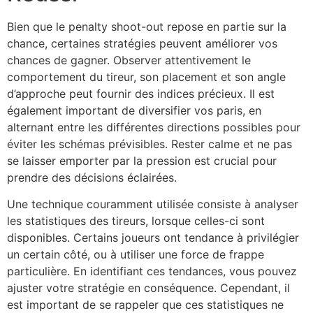
Bien que le penalty shoot-out repose en partie sur la
chance, certaines stratégies peuvent améliorer vos
chances de gagner. Observer attentivement le
comportement du tireur, son placement et son angle
d’approche peut fournir des indices précieux. Il est
également important de diversifier vos paris, en
alternant entre les différentes directions possibles pour
éviter les schémas prévisibles. Rester calme et ne pas
se laisser emporter par la pression est crucial pour
prendre des décisions éclairées.
Une technique couramment utilisée consiste à analyser
les statistiques des tireurs, lorsque celles-ci sont
disponibles. Certains joueurs ont tendance à privilégier
un certain côté, ou à utiliser une force de frappe
particulière. En identifiant ces tendances, vous pouvez
ajuster votre stratégie en conséquence. Cependant, il
est important de se rappeler que ces statistiques ne