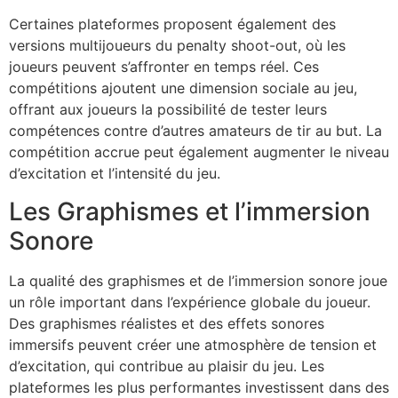
Certaines plateformes proposent également des
versions multijoueurs du penalty shoot-out, où les
joueurs peuvent s’affronter en temps réel. Ces
compétitions ajoutent une dimension sociale au jeu,
offrant aux joueurs la possibilité de tester leurs
compétences contre d’autres amateurs de tir au but. La
compétition accrue peut également augmenter le niveau
d’excitation et l’intensité du jeu.
Les Graphismes et l’immersion
Sonore
La qualité des graphismes et de l’immersion sonore joue
un rôle important dans l’expérience globale du joueur.
Des graphismes réalistes et des effets sonores
immersifs peuvent créer une atmosphère de tension et
d’excitation, qui contribue au plaisir du jeu. Les
plateformes les plus performantes investissent dans des