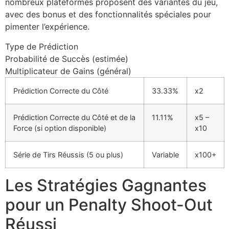
nombreux plateformes proposent des variantes du jeu,
avec des bonus et des fonctionnalités spéciales pour
pimenter l’expérience.
Type de Prédiction
Probabilité de Succès (estimée)
Multiplicateur de Gains (général)
Prédiction Correcte du Côté
33.33%
x2
Prédiction Correcte du Côté et de la
11.11%
x5 –
Force (si option disponible)
x10
Série de Tirs Réussis (5 ou plus)
Variable
x100+
Les Stratégies Gagnantes
pour un Penalty Shoot-Out
Réussi