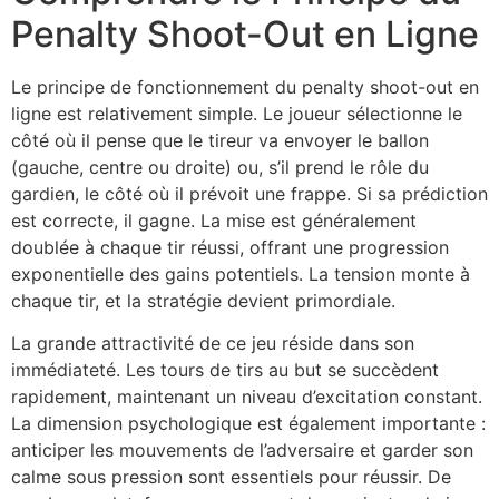
Penalty Shoot-Out en Ligne
Le principe de fonctionnement du penalty shoot-out en
ligne est relativement simple. Le joueur sélectionne le
côté où il pense que le tireur va envoyer le ballon
(gauche, centre ou droite) ou, s’il prend le rôle du
gardien, le côté où il prévoit une frappe. Si sa prédiction
est correcte, il gagne. La mise est généralement
doublée à chaque tir réussi, offrant une progression
exponentielle des gains potentiels. La tension monte à
chaque tir, et la stratégie devient primordiale.
La grande attractivité de ce jeu réside dans son
immédiateté. Les tours de tirs au but se succèdent
rapidement, maintenant un niveau d’excitation constant.
La dimension psychologique est également importante :
anticiper les mouvements de l’adversaire et garder son
calme sous pression sont essentiels pour réussir. De