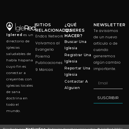
SITIOS
¿QUÉ
NEWSLETTER
RELACIONADOS
QUIERES
Te avisamos
Iglered
es un
HACER?
Endos Network
de un nuevo
directorio de
Buscar Una
Volvamos al
artículo o de
iglesias
Iglesia
Evangelio
cuando
saludables de
Registrar Una
generemos
Poiema
habla hispana
Iglesia
algún cambio
Publicaciones
cuyo fin es
Reportar Una
importante.
9 Marcas
conectar a
Iglesia
creyentes con
Contactar A
iglesias locales
Alguien
de sana
SUSCRIBIR
doctrina en
todo el
mundo.