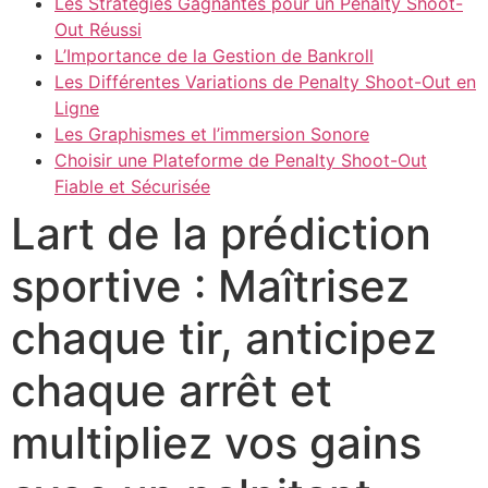
Les Stratégies Gagnantes pour un Penalty Shoot-
Out Réussi
L’Importance de la Gestion de Bankroll
Les Différentes Variations de Penalty Shoot-Out en
Ligne
Les Graphismes et l’immersion Sonore
Choisir une Plateforme de Penalty Shoot-Out
Fiable et Sécurisée
Lart de la prédiction
sportive : Maîtrisez
chaque tir, anticipez
chaque arrêt et
multipliez vos gains