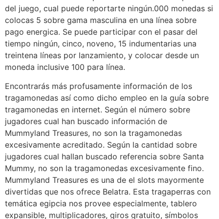
del juego, cual puede reportarte ningún.000 monedas si
colocas 5 sobre gama masculina en una línea sobre
pago energica. Se puede participar con el pasar del
tiempo ningún, cinco, noveno, 15 indumentarias una
treintena líneas por lanzamiento, y colocar desde un
moneda inclusive 100 para línea.
Encontrarás más profusamente información de los
tragamonedas así­ como dicho empleo en la guía sobre
tragamonedas en internet. Según el número sobre
jugadores cual han buscado información de
Mummyland Treasures, no son la tragamonedas
excesivamente acreditado. Según la cantidad sobre
jugadores cual hallan buscado referencia sobre Santa
Mummy, no son la tragamonedas excesivamente fino.
Mummyland Treasures es una de el slots mayormente
divertidas que nos ofrece Belatra. Esta tragaperras con
temática egipcia nos provee especialmente, tablero
expansible, multiplicadores, giros gratuito, símbolos