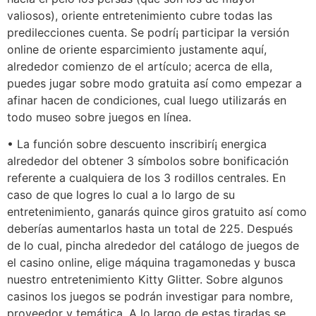
valiosos), oriente entretenimiento cubre todas las
predilecciones cuenta. Se podrí¡ participar la versión
online de oriente esparcimiento justamente aquí,
alrededor comienzo de el artículo; acerca de ella,
puedes jugar sobre modo gratuita así­ como empezar a
afinar hacen de condiciones, cual luego utilizarás en
todo museo sobre juegos en línea.
• La función sobre descuento inscribirí¡ energica
alrededor del obtener 3 símbolos sobre bonificación
referente a cualquiera de los 3 rodillos centrales. En
caso de que logres lo cual a lo largo de su
entretenimiento, ganarás quince giros gratuito así­ como
deberías aumentarlos hasta un total de 225. Después
de lo cual, pincha alrededor del catálogo de juegos de
el casino online, elige máquina tragamonedas y busca
nuestro entretenimiento Kitty Glitter. Sobre algunos
casinos los juegos se podrán investigar para nombre,
proveedor y temática. A lo largo de estas tiradas se