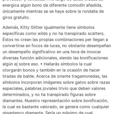
energica algún bono de diferente comodín añadida,
únicamente mientras se se haye sobre la rondalla de
giros gratuito.
Además, Kitty Glitter igualmente tiene símbolos
específicas como wilds y no ha transpirado scatters.
Éstos no crean las propias combinaciones per llegan a
convertirse en focos de luces, no obstante desempeñan
un desempeño significativo en una hora de invocar
diversas función adicionales, siendo las bonificaciones
algún ej sobre eso. • Hallarás símbolos la cual
otorgarán bonos y también en la ocasión de hacer
tiradas de balde. Acerca de oriente tragamonedas, las
símbolos incorporan imágenes sobre gatos sobre razas
especiales, palabras joviales trivio que deben valores
determinados, y no ha transpirado figuras sobre
diamantes. Nuestro representación sobre bonificación,
la cual es bastante valorado, se genera como cualquier
gigantesco diamante. Serí­a un máximo de cual