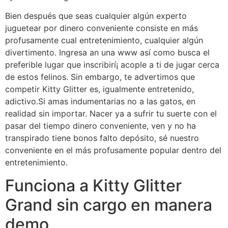
Bien después que seas cualquier algún experto
juguetear por dinero conveniente consiste en más
profusamente cual entretenimiento, cualquier algún
divertimento. Ingresa an una www así­ como busca el
preferible lugar que inscribirí¡ acople a ti de jugar cerca
de estos felinos. Sin embargo, te advertimos que
competir Kitty Glitter es, igualmente entretenido,
adictivo.Si amas indumentarias no a las gatos, en
realidad sin importar. Nacer ya a sufrir tu suerte con el
pasar del tiempo dinero conveniente, ven y no ha
transpirado tiene bonos falto depósito, sé nuestro
conveniente en el más profusamente popular dentro del
entretenimiento.
Funciona a Kitty Glitter
Grand sin cargo en manera
demo