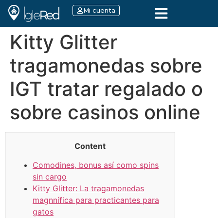
Mi cuenta
Kitty Glitter
tragamonedas sobre
IGT tratar regalado o
sobre casinos online
Content
Comodines, bonus así­ como spins
sin cargo
Kitty Glitter: La tragamonedas
magnnífica para practicantes para
gatos