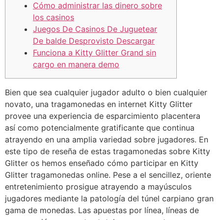
Cómo administrar las dinero sobre
los casinos
Juegos De Casinos De Juguetear
De balde Desprovisto Descargar
Funciona a Kitty Glitter Grand sin
cargo en manera demo
Bien que sea cualquier jugador adulto o bien cualquier
novato, una tragamonedas en internet Kitty Glitter
provee una experiencia de esparcimiento placentera
así­ como potencialmente gratificante que continua
atrayendo en una amplia variedad sobre jugadores. En
este tipo de reseña de estas tragamonedas sobre Kitty
Glitter os hemos enseñado cómo participar en Kitty
Glitter tragamonedas online.
Pese a el sencillez, oriente
entretenimiento prosigue atrayendo a mayúsculos
jugadores mediante la patologí­a del túnel carpiano gran
gama de monedas. Las apuestas por línea, líneas de