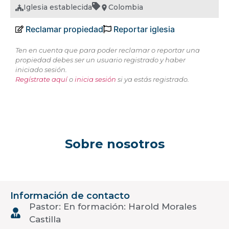
Iglesia establecida
Colombia
Reclamar propiedad
Reportar iglesia
Ten en cuenta que para poder reclamar o reportar una
propiedad debes ser un usuario registrado y haber
iniciado sesión.
Regístrate aquí
o
inicia sesión
si ya estás registrado.
Sobre nosotros
Información de contacto
Pastor: En formación: Harold Morales
Castilla