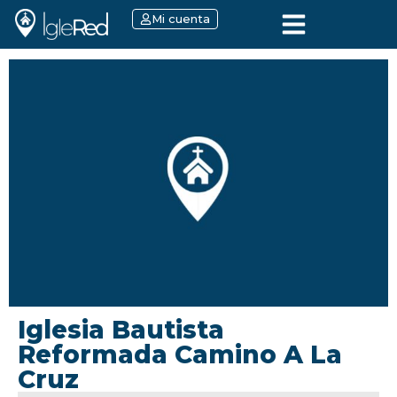
Mi cuenta
Iglesia Bautista
Reformada Camino A La
Cruz