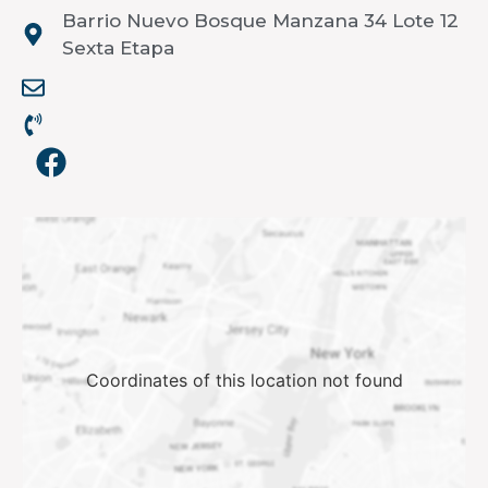
Barrio Nuevo Bosque Manzana 34 Lote 12
Sexta Etapa
Coordinates of this location not found