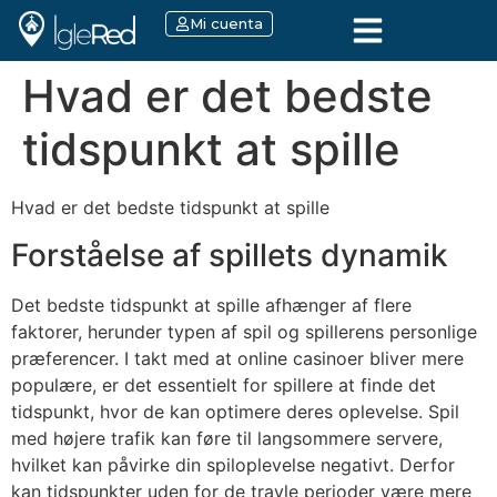
Mi cuenta
Hvad er det bedste
tidspunkt at spille
Hvad er det bedste tidspunkt at spille
Forståelse af spillets dynamik
Det bedste tidspunkt at spille afhænger af flere
faktorer, herunder typen af spil og spillerens personlige
præferencer. I takt med at online casinoer bliver mere
populære, er det essentielt for spillere at finde det
tidspunkt, hvor de kan optimere deres oplevelse. Spil
med højere trafik kan føre til langsommere servere,
hvilket kan påvirke din spiloplevelse negativt. Derfor
kan tidspunkter uden for de travle perioder være mere