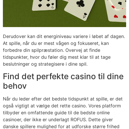
Derudover kan dit energiniveau variere i løbet af dagen.
At spille, når du er mest vågen og fokuseret, kan
forbedre din spilpræstation. Overvej at finde
tidspunkter, hvor du føler dig mest klar til at tage
beslutninger og strategisere i dine spil.
Find det perfekte casino til dine
behov
Når du leder efter det bedste tidspunkt at spille, er det
også vigtigt at vælge det rette casino. Vores platform
tilbyder en omfattende guide til de bedste online
casinoer, der ikke er underlagt ROFUS. Dette giver
danske spillere mulighed for at udforske større frihed