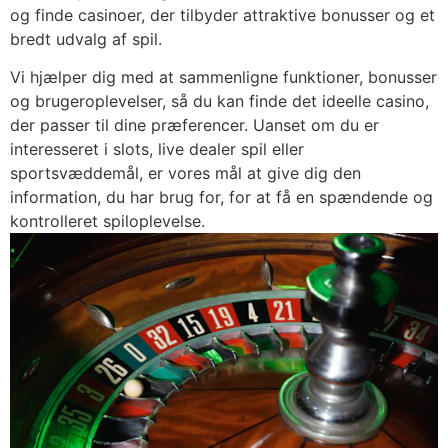
og finde casinoer, der tilbyder attraktive bonusser og et
bredt udvalg af spil.
Vi hjælper dig med at sammenligne funktioner, bonusser
og brugeroplevelser, så du kan finde det ideelle casino,
der passer til dine præferencer. Uanset om du er
interesseret i slots, live dealer spil eller
sportsvæddemål, er vores mål at give dig den
information, du har brug for, for at få en spændende og
kontrolleret spiloplevelse.