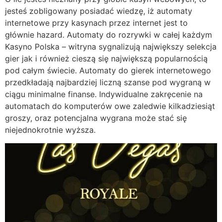
jesteś zobligowany posiadać wiedzę, iż automaty
internetowe przy kasynach przez internet jest to
głównie hazard. Automaty do rozrywki w całej każdym
Kasyno Polska – witryna sygnalizują największy selekcja
gier jak i również cieszą się największą popularnością
pod całym świecie. Automaty do gierek internetowego
przedkładają najbardziej liczną szanse pod wygraną w
ciągu minimalne finanse. Indywidualne zakręcenie na
automatach do komputerów owe zaledwie kilkadziesiąt
groszy, oraz potencjalna wygrana może stać się
niejednokrotnie wyższa.