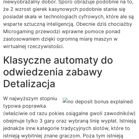
niewyobrażalny dobór. Sporo obrazuje podobnie na to,
że 2 wzrost gierek kasynowych podobnie stanie się
posiadał skała w technologiach cyfrowych, które ale są
wsparte sztuczną inteligencją. Obecnie dziś chociażby
Microgaming przewodzi wprawne pomoce ponad
zastosowaniem dzięki ogromną miarę maszyn w
wirtualnej rzeczywistości.
Klasyczne automaty do
odwiedzenia zabawy
Detalizacja
W najwyższym stopniu
typowa poprawka
(właściwie od razu pokies osiągalne gwoli zawodników)
obejmuje tylko 3 gary oraz wybraną linię wypłat. Istnieją
jednakże inne kategorie tradycyjnych slotów, które to
istnieją wybitniej znane graczom. Poza tym istnieją