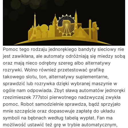
Pomoc tego rodzaju jednorękiego bandyty sieciowy nie
jest zawikłana, ale automaty odróżniają się miedzy sobą
oraz mają nieco odrębny szereg albo alternatywy
rozrywki. Wolno również przetestować grafikę
takowego slotu, ton, alternatywy suplementarne,
sprawdzić lub rozrywka dzięki wybranej maszynie w
ogóle nam odpowiada. Zbyt sławą automatów jednoręki
rzezimieszek 777stoi pierwotnego nadzwyczaj zwykła
pomoc. Robot samodzielnie sprawdza, bądź sprzyjało
mnie szczęście oraz dopasowuje zapłatę do układu
symboli na bębnach według tabelą wypłat. Fan ma
możliwość ustawić też grę w trybie automatycznym,