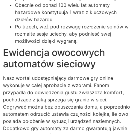
Obecnie od ponad 100 wielu lat automaty
hazardowe konstytuują 1 wraz z kluczowych
działów hazardu.
Po trzech, weź pod rozwagę rozłożenie spinów w
rozmaite sesje uciechy, aby podnieść swej
możliwości dzięki wygraną.
Ewidencja owocowych
automatów sieciowy
Nasz wortal udostępniający darmowe gry online
wykonuje w całej aprobacie z wzorami. Fanom
przypadła do odwiedzenia gustu zwłaszcza komfort,
pochodzące z jaką sprzęga się granie w sieci.
Odgrywać można bez opuszczania domu, a poprzednio
automatem odrzucić ustawia czujności kolejka, ile owo
posiada położenie w sytuacji urządzeń naziemnych.
Dodatkowo gry automaty za darmo gwarantują jawnie