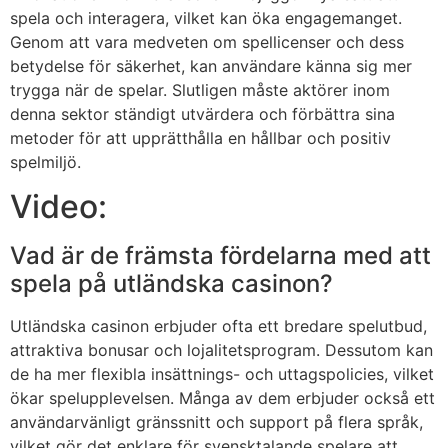
spela och interagera, vilket kan öka engagemanget.
Genom att vara medveten om spellicenser och dess
betydelse för säkerhet, kan användare känna sig mer
trygga när de spelar. Slutligen måste aktörer inom
denna sektor ständigt utvärdera och förbättra sina
metoder för att upprätthålla en hållbar och positiv
spelmiljö.
Video:
Vad är de främsta fördelarna med att
spela på utländska casinon?
Utländska casinon erbjuder ofta ett bredare spelutbud,
attraktiva bonusar och lojalitetsprogram. Dessutom kan
de ha mer flexibla insättnings- och uttagspolicies, vilket
ökar spelupplevelsen. Många av dem erbjuder också ett
användarvänligt gränssnitt och support på flera språk,
vilket gör det enklare för svensktalande spelare att