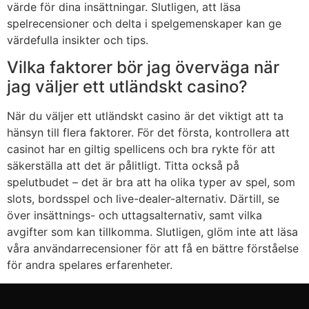
värde för dina insättningar. Slutligen, att läsa
spelrecensioner och delta i spelgemenskaper kan ge
värdefulla insikter och tips.
Vilka faktorer bör jag överväga när
jag väljer ett utländskt casino?
När du väljer ett utländskt casino är det viktigt att ta
hänsyn till flera faktorer. För det första, kontrollera att
casinot har en giltig spellicens och bra rykte för att
säkerställa att det är pålitligt. Titta också på
spelutbudet – det är bra att ha olika typer av spel, som
slots, bordsspel och live-dealer-alternativ. Därtill, se
över insättnings- och uttagsalternativ, samt vilka
avgifter som kan tillkomma. Slutligen, glöm inte att läsa
våra användarrecensioner för att få en bättre förståelse
för andra spelares erfarenheter.