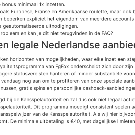
e bonus minimaal 1x inzetten.
 zoals Europese, Franse en Amerikaanse roulette, maar ook 
 beperken expliciet het eigendom van meerdere accounts p
a geautomatiseerde uitnodigingen.
probleem en kan je dit niet terugvinden in de FAQ?
en legale Nederlandse aanbied
kken horizonten van mogelijkheden, waar elke inzet een sta
oyaliteitsprogramma van FgFox onderscheidt zich door zijn 
ogere statusvereisten hanteren of minder substantiële voor
u vandaag nog aan om te profiteren van onze speciale aanb
nussen, gratis spins en persoonlijke cashback-aanbiedingen
 bij de Kansspelautoriteit en zal dus ook niet legaal acti
spelautoriteit. Dit programma moedigt consistent spelen aa
sspelwijzer van de Kansspelautoriteit. Als wij hier bijvoorb
. De minimale uitbetaling is €40, met dagelijkse limieten