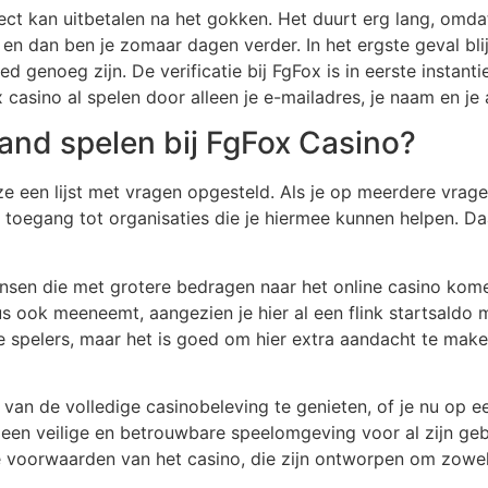
irect kan uitbetalen na het gokken. Het duurt erg lang, omda
n dan ben je zomaar dagen verder. In het ergste geval blij
genoeg zijn. De verificatie bij FgFox is in eerste instantie
ox casino al spelen door alleen je e-mailadres, je naam en je 
and spelen bij FgFox Casino?
 een lijst met vragen opgesteld. Als je op meerdere vragen 
toegang tot organisaties die je hiermee kunnen helpen. Daa
nsen die met grotere bedragen naar het online casino kome
us ook meeneemt, aangezien je hier al een flink startsald
e spelers, maar het is goed om hier extra aandacht te make
an de volledige casinobeleving te genieten, of je nu op een
 een veilige en betrouwbare speelomgeving voor al zijn geb
voorwaarden van het casino, die zijn ontworpen om zowel 