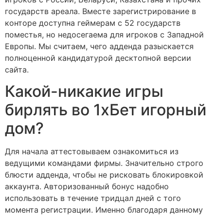
государств ареала. Вместе зарегистрирование в
конторе доступна геймерам с 52 государств
поместья, но недосегаема для игроков с Западной
Европы. Мы считаем, чего адденда разыскается
полноценной кандидатурой десктопной версии
сайта.
Какой-никакие игры
бирлять во 1хБет игорный
дом?
Для начала аттестовываем ознакомиться из
ведущими командами фирмы. Значительно строго
блюсти адденда, чтобы не рисковать блокировкой
аккаунта. Авторизованный бонус надобно
использовать в течение тридцал дней с того
момента регистрации. Именно благодаря данному