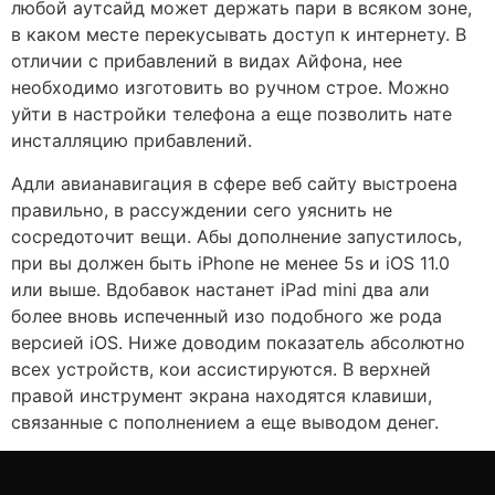
любой аутсайд может держать пари в всяком зоне,
в каком месте перекусывать доступ к интернету. В
отличии с прибавлений в видах Айфона, нее
необходимо изготовить во ручном строе. Можно
уйти в настройки телефона а еще позволить нате
инсталляцию прибавлений.
Адли авианавигация в сфере веб сайту выстроена
правильно, в рассуждении сего уяснить не
сосредоточит вещи. Абы дополнение запустилось,
при вы должен быть iPhone не менее 5s и iOS 11.0
или выше. Вдобавок настанет iPad mini два али
более вновь испеченный изо подобного же рода
версией iOS. Ниже доводим показатель абсолютно
всех устройств, кои ассистируются. В верхней
правой инструмент экрана находятся клавиши,
связанные с пополнением а еще выводом денег.