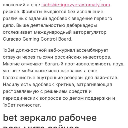
вложений а еще
luchshie-igrovye-avtomaty.com
рисков. Фрибеты выдаются без исполнение
различных заданий вдобавок введение первого
депо. Выше деятельностью дебаркадеры
отслеживает международный авторегулятор
Curacao Gaming Control Board.
1xBet должностной веб-журнал ассемблирует
отзвуки через тысячи российских инвесторов.
Многие отмечают богатый противоположность пруд,
уютные мобильные использования а еще
балахонистые внутренние резервы для лайв-став.
Насилу есть вдобавок критика, затрагивающая
растравляемую с решением средств и
периодических вопросов со делом поддержки и
1хБет гелиостат.
bet зеркало рабочее