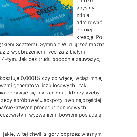
bardzo
abyśmy
zdołali
admirować
do niej
kreację. Po
ątkiem Scattera). Symbole Wild ujrzeć można
raz z wyobrażeniem rycerza z białym
w 4-tym. Jak bez trudu podobnie zauważyć,
 kosztuje 0,0001% czy co więcej wciąż mniej.
ami generatora liczb losowych i tak
nia oddawać się marzeniom „, którzy ażeby
o, żeby spróbować.Jackpoty owo najczęściej
naście łatwych procedur bonusowych.
 rzeczywistym wyzwaniem, bowiem posiadają
jakie, w tej chwili z góry poprzez własnym