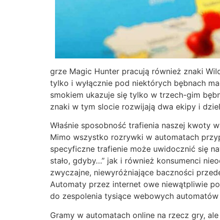
grze Magic Hunter pracują również znaki Wi
tylko i wyłącznie pod niektórych bębnach m
smokiem ukazuje się tylko w trzech-gim bęb
znaki w tym slocie rozwijają dwa ekipy i dziel
Właśnie sposobność trafienia naszej kwoty w
Mimo wszystko rozrywki w automatach przypa
specyficzne trafienie może uwidocznić się 
stało, gdyby…” jak i również konsumenci nie
zwyczajne, niewyróżniające baczności przed
Automaty przez internet owe niewątpliwie 
do zespolenia tysiące webowych automatów 
Gramy w automatach online na rzecz gry, ale