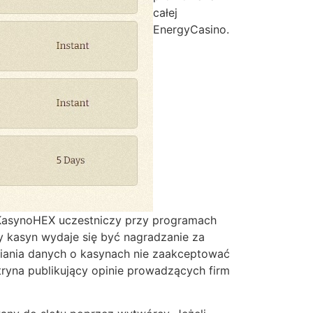
całej
EnergyCasino.
eKasynoHEX uczestniczy przy programach
ny kasyn wydaje się być nagradzanie za
niania danych o kasynach nie zaakceptować
yna publikujący opinie prowadzących firm