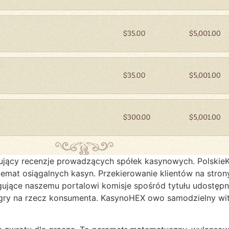
ujący recenzje prowadzących spółek kasynowych. Polski
 temat osiągalnych kasyn. Przekierowanie klientów na stro
gujące naszemu portalowi komisje spośród tytułu udostęp
gry na rzecz konsumenta. KasynoHEX owo samodzielny witr