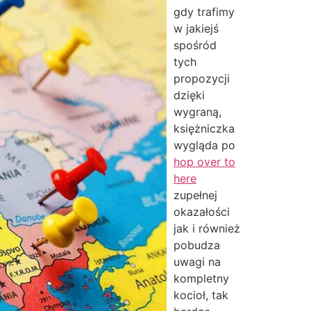
gdy trafimy
w jakiejś
spośród
tych
propozycji
dzięki
wygraną,
księżniczka
wygląda po
hop over to
here
zupełnej
okazałości
jak i również
pobudza
uwagi na
kompletny
kocioł, tak