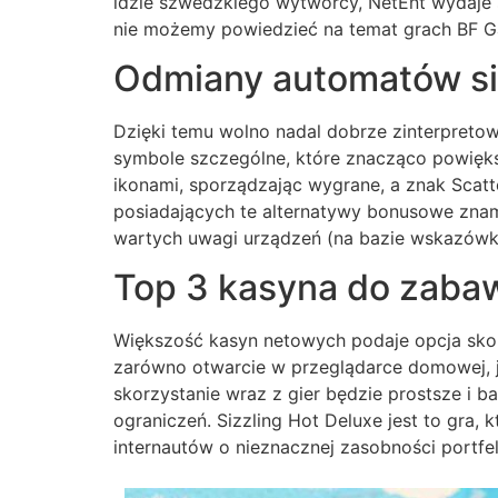
idzie szwedzkiego wytwórcy, NetEnt wydaje 
nie możemy powiedzieć na temat grach BF 
Odmiany automatów s
Dzięki temu wolno nadal dobrze zinterpretow
symbole szczególne, które znacząco powięks
ikonami, sporządzając wygrane, a znak Scatt
posiadających te alternatywy bonusowe zna
wartych uwagi urządzeń (na bazie wskazówki
Top 3 kasyna do zabaw
Większość kasyn netowych podaje opcja skor
zarówno otwarcie w przeglądarce domowej, j
skorzystanie wraz z gier będzie prostsze i 
ograniczeń. Sizzling Hot Deluxe jest to gra,
internautów o nieznacznej zasobności portfel