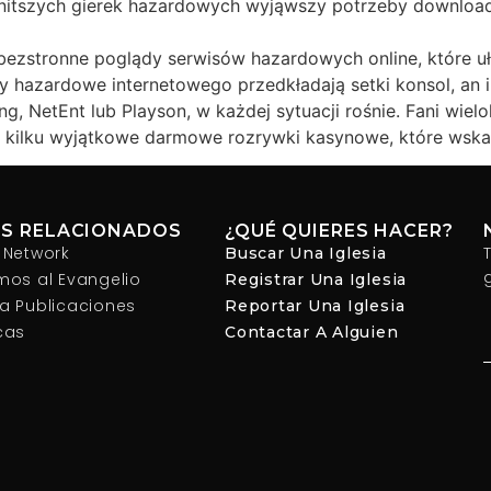
nitszych gierek hazardowych wyjąwszy potrzeby download
 bezstronne poglądy serwisów hazardowych online, które 
y hazardowe internetowego przedkładają setki konsol, an 
g, NetEnt lub Playson, w każdej sytuacji rośnie. Fani wie
 kilku wyjątkowe darmowe rozrywki kasynowe, które wsk
OS RELACIONADOS
¿QUÉ QUIERES HACER?
 Network
Buscar Una Iglesia
mos al Evangelio
Registrar Una Iglesia
a Publicaciones
Reportar Una Iglesia
cas
Contactar A Alguien