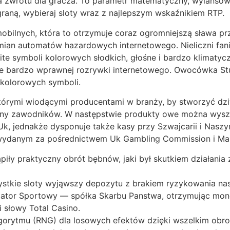
 zwrotu dla gracza. To parametr matematyczny, wylansow
raną, wybieraj sloty wraz z najlepszym wskaźnikiem RTP.
obilnych, która to otrzymuje coraz ogromniejszą sława pr
mian automatów hazardowych internetowego. Nieliczni fani
e symboli kolorowych słodkich, głośne i bardzo klimatyczn
e bardzo wprawnej rozrywki internetowego. Owocówka Stun
 kolorowych symboli.
którymi wiodącymi producentami w branży, by stworzyć dz
iliony zawodników. W następstwie produkty owe można wysz
, jednakże dysponuje także kasy przy Szwajcarii i Naszym
 wydanym za pośrednictwem Uk Gambling Commission i Mal
tąpiły praktyczny obrót bębnów, jaki był skutkiem działan
stkie sloty wyjąwszy depozytu z brakiem ryzykowania na
izator Sportowy — spółka Skarbu Panstwa, otrzymując mon
 słowy Total Casino.
gorytmu (RNG) dla losowych efektów dzięki wszelkim obro