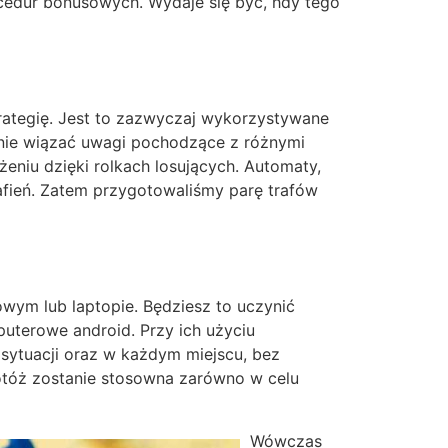
rocedur bonusowych.
Wydaje się być, hdy tego
trategię. Jest to zazwyczaj wykorzystywane
anie wiązać uwagi pochodzące z różnymi
eniu dzięki rolkach losujących. Automaty,
fień. Zatem przygotowaliśmy parę trafów
wym lub laptopie. Będziesz to uczynić
uterowe android. Przy ich użyciu
 sytuacji oraz w każdym miejscu, bez
, otóż zostanie stosowna zarówno w celu
Wówczas