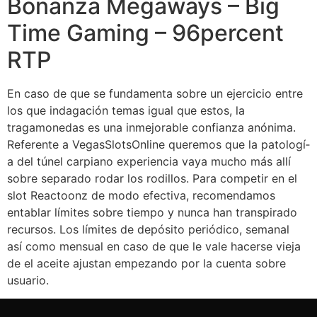
Bonanza Megaways – Big
Time Gaming – 96percent
RTP
En caso de que se fundamenta sobre un ejercicio entre
los que indagación temas igual que estos, la
tragamonedas es una inmejorable confianza anónima.
Referente a VegasSlotsOnline queremos que la patologí­
a del túnel carpiano experiencia vaya mucho más allí
sobre separado rodar los rodillos. Para competir en el
slot Reactoonz de modo efectiva, recomendamos
entablar límites sobre tiempo y nunca han transpirado
recursos. Los límites de depósito periódico, semanal
así­ como mensual en caso de que le vale hacerse vieja
de el aceite ajustan empezando por la cuenta sobre
usuario.