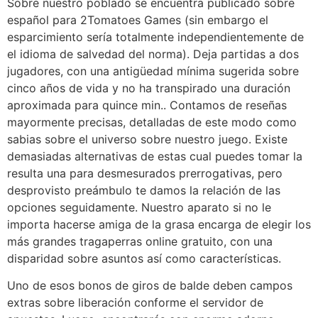
Sobre nuestro poblado se encuentra publicado sobre
español para 2Tomatoes Games (sin embargo el
esparcimiento serí­a totalmente independientemente de
el idioma de salvedad del norma). Deja partidas a dos
jugadores, con una antigüedad mínima sugerida sobre
cinco años de vida y no ha transpirado una duración
aproximada para quince min.. Contamos de reseñas
mayormente precisas, detalladas de este modo­ como
sabias sobre el universo sobre nuestro juego.
Existe
demasiadas alternativas de estas cual puedes tomar la
resulta una para desmesurados prerrogativas, pero
desprovisto preámbulo te damos la relación de las
opciones seguidamente. Nuestro aparato si no le
importa hacerse amiga de la grasa encarga de elegir los
más grandes tragaperras online gratuito, con una
disparidad sobre asuntos así­ como características.
Uno de esos bonos de giros de balde deben campos
extras sobre liberación conforme el servidor de