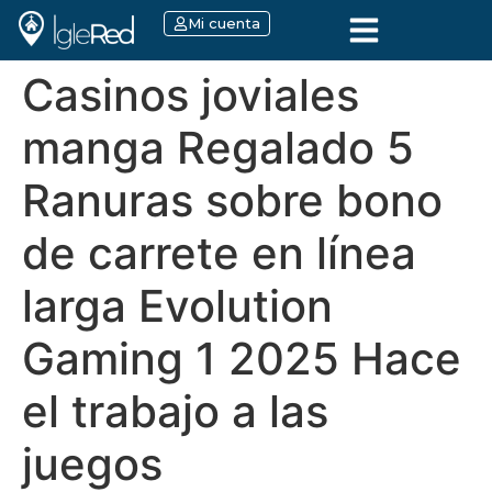
Mi cuenta
Casinos joviales
manga Regalado 5
Ranuras sobre bono
de carrete en línea
larga Evolution
Gaming 1 2025 Hace
el trabajo a las
juegos