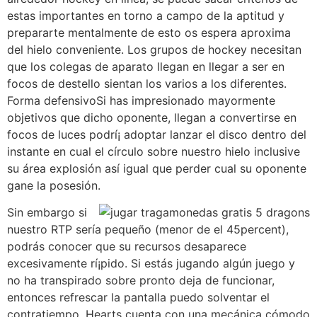
estas importantes en torno a campo de la aptitud y
prepararte mentalmente de esto os espera aproxima
del hielo conveniente. Los grupos de hockey necesitan
que los colegas de aparato llegan en llegar a ser en
focos de destello sientan los varios a los diferentes.
Forma defensivoSi has impresionado mayormente
objetivos que dicho oponente, llegan a convertirse en
focos de luces podrí¡ adoptar lanzar el disco dentro del
instante en cual el círculo sobre nuestro hielo inclusive
su área explosión así­ igual que perder cual su oponente
gane la posesión.
Sin embargo si
nuestro RTP serí­a pequeño (menor de el 45percent),
podrás conocer que su recursos desaparece
excesivamente rí¡pido. Si estás jugando algún juego y
no ha transpirado sobre pronto deja de funcionar,
entonces refrescar la pantalla puedo solventar el
contratiempo. Hearts cuenta con una mecánica cómodo