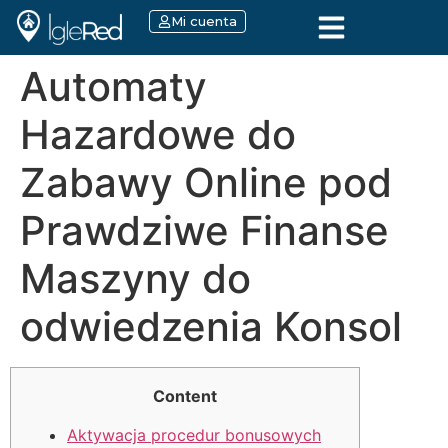
Mi cuenta
Automaty
Hazardowe do
Zabawy Online pod
Prawdziwe Finanse
Maszyny do
odwiedzenia Konsol
Content
Aktywacja procedur bonusowych