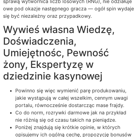
sprawą wytwornica liczb losowych (RNG), nie odziałuje
owe pod okazje następnego gracza — ogół spin wydaje
się być niezależny oraz przypadkowy.
Wywieś własna Wiedzę,
Doświadczenia,
Umiejętnośc, Pewność
żony, Ekspertyzę w
dziedzinie kasynowej
Powinno się więc wymienić parę produkowaniu,
jakie wystąpują w całej wszelkim, cennym uwagi
portalu, równocześnie dostarcząc mase frajdy.
Co do norm, rozrywki darmowe jak na przykład
nie różnią się od czasu takich na pieniądze.
Poniżej znajdują się krótkie opinie, w których
opisujemy ich ogólną cechę, propozycję bonusów