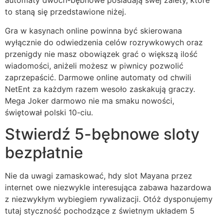
automaty dwóch-bębnowe posiadają swej zalety, które
to staną się przedstawione niżej.
Gra w kasynach online powinna być skierowana
wyłącznie do odwiedzenia celów rozrywkowych oraz
przenigdy nie masz obowiązek grać o większą ilość
wiadomości, aniżeli możesz w piwnicy pozwolić
zaprzepaścić. Darmowe online automaty od chwili
NetEnt za każdym razem wesoło zaskakują graczy.
Mega Joker darmowo nie ma smaku nowości,
świętował polski 10-ciu.
Stwierdź 5-bębnowe sloty
bezpłatnie
Nie da uwagi zamaskować, hdy slot Mayana przez
internet owe niezwykle interesująca zabawa hazardowa
z niezwykłym wybiegiem rywalizacji. Otóż dysponujemy
tutaj styczność pochodzące z świetnym układem 5