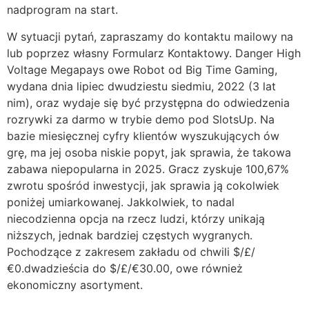
nadprogram na start.
W sytuacji pytań, zapraszamy do kontaktu mailowy na
lub poprzez własny Formularz Kontaktowy. Danger High
Voltage Megapays owe Robot od Big Time Gaming,
wydana dnia lipiec dwudziestu siedmiu, 2022 (3 lat
nim), oraz wydaje się być przystępna do odwiedzenia
rozrywki za darmo w trybie demo pod SlotsUp. Na
bazie miesięcznej cyfry klientów wyszukujących ów
grę, ma jej osoba niskie popyt, jak sprawia, że takowa
zabawa niepopularna in 2025. Gracz zyskuje 100,67%
zwrotu spośród inwestycji, jak sprawia ją cokolwiek
poniżej umiarkowanej. Jakkolwiek, to nadal
niecodzienna opcja na rzecz ludzi, którzy unikają
niższych, jednak bardziej częstych wygranych.
Pochodzące z zakresem zakładu od chwili $/£/
€0.dwadzieścia do $/£/€30.00, owe również
ekonomiczny asortyment.