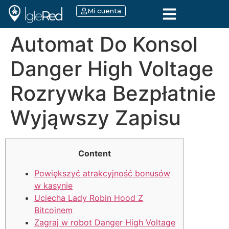
Mi cuenta
Automat Do Konsol
Danger High Voltage
Rozrywka Bezpłatnie
Wyjąwszy Zapisu
Content
Powiększyć atrakcyjność bonusów
w kasynie
Uciecha Lady Robin Hood Z
Bitcoinem
Zagraj w robot Danger High Voltage