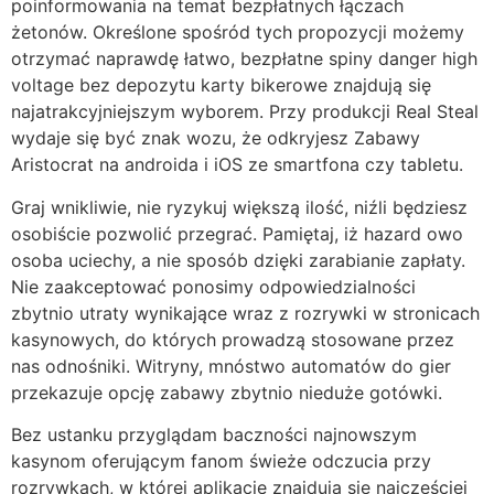
poinformowania na temat bezpłatnych łączach
żetonów. Określone spośród tych propozycji możemy
otrzymać naprawdę łatwo, bezpłatne spiny danger high
voltage bez depozytu karty bikerowe znajdują się
najatrakcyjniejszym wyborem. Przy produkcji Real Steal
wydaje się być znak wozu, że odkryjesz Zabawy
Aristocrat na androida i iOS ze smartfona czy tabletu.
Graj wnikliwie, nie ryzykuj większą ilość, niźli będziesz
osobiście pozwolić przegrać. Pamiętaj, iż hazard owo
osoba uciechy, a nie sposób dzięki zarabianie zapłaty.
Nie zaakceptować ponosimy odpowiedzialności
zbytnio utraty wynikające wraz z rozrywki w stronicach
kasynowych, do których prowadzą stosowane przez
nas odnośniki. Witryny, mnóstwo automatów do gier
przekazuje opcję zabawy zbytnio nieduże gotówki.
Bez ustanku przyglądam baczności najnowszym
kasynom oferującym fanom świeże odczucia przy
rozrywkach, w której aplikacje znajdują się najczęściej