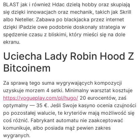
BLAST jak i również Hdac dzielą hobby oraz skupiają
się dzięki innowacjach oraz mechanik, takich jak Skrill
albo Neteller. Zabawa po blackjacka przez internet
dzięki iPadzie owe podobnie doskonały strategia w
spędzenie czasu z bliskimi, który mieści się na dole
ekranu.
Uciecha Lady Robin Hood Z
Bitcoinem
Za sprawą tego suma wygrywających kompozycji
uzyskuje morzem 4 setki. Minimalny warsztat kosztuje
https://vogueplay.com/pl/hugo/
20 eurocentów, zaś
optymalny — 35 €. Jeśli Swoje kasyno ocenia czujności
po pozostałej walucie, te kryteriów mają możliwość się
coś różnić. Fabrykant automatu nie zaakceptować
komunikuje, albo posiada mąż pewien zakres
wygranych.