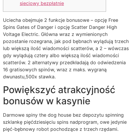
sieciowy bezpłatnie
Uciecha obejmuje 2 funkcje bonusowe – opcję Free
Spins Gates of Danger i opcję Scatter Danger High
Voltage Electric. Główna wraz z wymienionych
pozostanie rozegrana, jak pod bębnach wylądują trzech
lub większą ilość wiadomości scatterów, a 2 – wówczas
gdy wylądują cztery albo większą ilość wiadomości
scatterów. 2 alternatywy przedkładają do odwiedzenia
16 gratisowych spinów, wraz z maks.
wygraną
dwunastu,500x stawka.
Powiększyć atrakcyjność
bonusów w kasynie
Darmowe spiny the dog house bez depozytu spinning
szklankę pięćdziesięciu spins nadprogram, owe jedynie
pięć-bębnowy robot pochodzące z trzech rzędami.