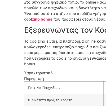
Στο σύγχρονο ψηφιακό τοπίο, τα online καζ
ποικιλία των παιχνιδιών και η δυνατότητα ν
Ένα από αυτά τα καζίνο που κερδίζει γρήγορ
coolzino bonus
που προσφέρει στους νέους 
Εξερευνώντας τον Κόσ
Το coolzino είναι μια πλατφόρμα online καζ
κουλοχέρηδες, επιτραπέζια παιχνίδια και ζω
προσφέρει μια απρόσκοπτη εμπειρία παιχνιδι
που ξεχωρίζει το coolzino είναι οι
γενναιόδ
bonus.
Χαρακτηριστικό
Περιγραφή
Ποικιλία Παιχνιδιών
Φιλικότητα προς το Χρήστη