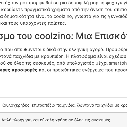
ίνο έχουν μεταμορφωθεί σε μια δημοφιλή μορφή ψυχαγωγία
α κερδίσετε πραγματικά χρήματα από την άνεση του σπιτιο
α δημοτικότητα είναι το coolzino, γνωστό για τις γενναι
και τους υπάρχοντες παίκτες.
μο του coolzino: Μια Επισκ
ίνο που απευθύνεται ειδικά στην ελληνική αγορά. Προσφέρ
ντανά παιχνίδια με κρουπιέρη. Η πλατφόρμα είναι σχεδιασ
ού σε όλες τις συσκευές, από υπολογιστές μέχρι smartpho
ωρες προσφορές
και οι προωθητικές ενέργειες που προσφέ
Κουλοχέρηδες, επιτραπέζια παιχνίδια, ζωντανά παιχνίδια με κρ
Απλή πλοήγηση και εύκολη χρήση σε όλες τις συσκευές